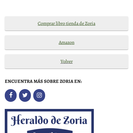
Comprar libro tienda de Zoria
Amazon
Volver
ENCUENTRA MÁS SOBRE ZORIA EN: