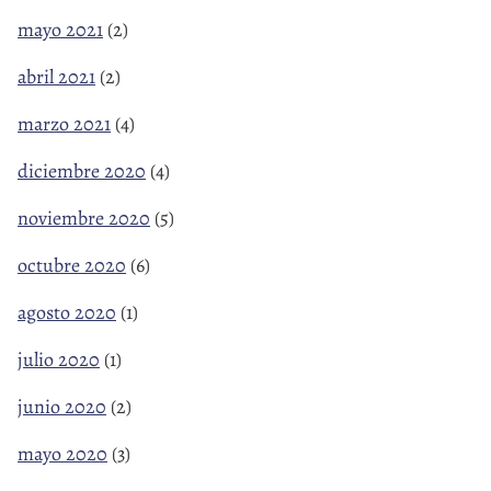
mayo 2021
(2)
abril 2021
(2)
marzo 2021
(4)
diciembre 2020
(4)
noviembre 2020
(5)
octubre 2020
(6)
agosto 2020
(1)
julio 2020
(1)
junio 2020
(2)
mayo 2020
(3)