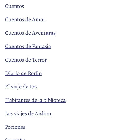
Cuentos
Cuentos de Amor
Cuentos de Aventuras
Cuentos de Fantasía
Cuentos de Terror
Diario de Rorlin
El viaje de Rea
Habitantes de la biblioteca
Los viajes de Aislinn
Pociones