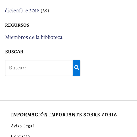
diciembre 2018
(29)
RECURSOS
Miembros de la biblioteca
BUSCAR:
INFORMACIÓN IMPORTANTE SOBRE ZORIA
Aviso Legal
Contacto