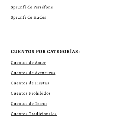
Sprunfi de Perséfone
Sprunfi de Hades
CUENTOS POR CATEGORÍAS:
Cuentos de Amor
Cuentos de Aventuras
Cuentos de Fiestas
Cuentos Prohibidos
Cuentos de Terror
Cuentos Tradicionales