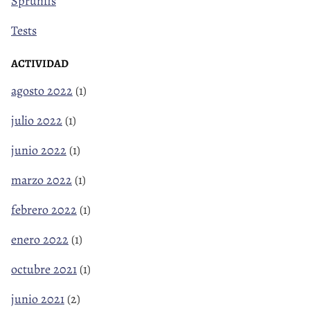
Sprunfis
Tests
ACTIVIDAD
agosto 2022
(1)
julio 2022
(1)
junio 2022
(1)
marzo 2022
(1)
febrero 2022
(1)
enero 2022
(1)
octubre 2021
(1)
junio 2021
(2)