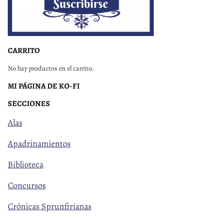
CARRITO
No hay productos en el carrito.
MI PÁGINA DE KO-FI
SECCIONES
Alas
Apadrinamientos
Biblioteca
Concursos
Crónicas Sprunfirianas