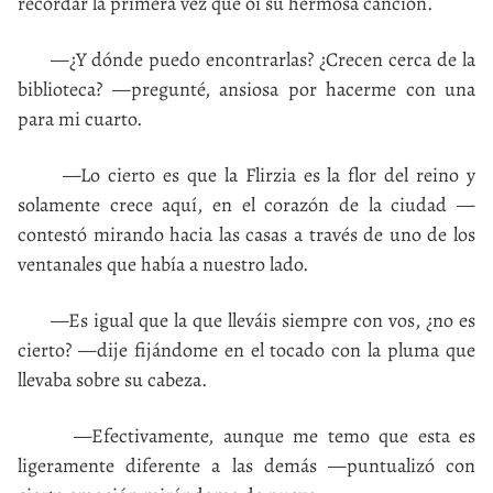
recordar la primera vez que oí su hermosa canción.
—¿Y dónde puedo encontrarlas? ¿Crecen cerca de la
biblioteca? —pregunté, ansiosa por hacerme con una
para mi cuarto.
—Lo cierto es que la Flirzia es la flor del reino y
solamente crece aquí, en el corazón de la ciudad —
contestó mirando hacia las casas a través de uno de los
ventanales que había a nuestro lado.
—Es igual que la que lleváis siempre con vos, ¿no es
cierto? —dije fijándome en el tocado con la pluma que
llevaba sobre su cabeza.
—Efectivamente, aunque me temo que esta es
ligeramente diferente a las demás —puntualizó con