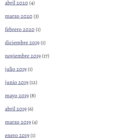
abril 2020
(4)
marzo 2020
(3)
febrero 2020
(1)
diciembre 2019
(1)
noviembre 2019
(17)
julio 2019
(1)
junio 2019
(12)
mayo 2019
(8)
abril 2019
(6)
marzo 2019
(4)
enero 2019
(1)