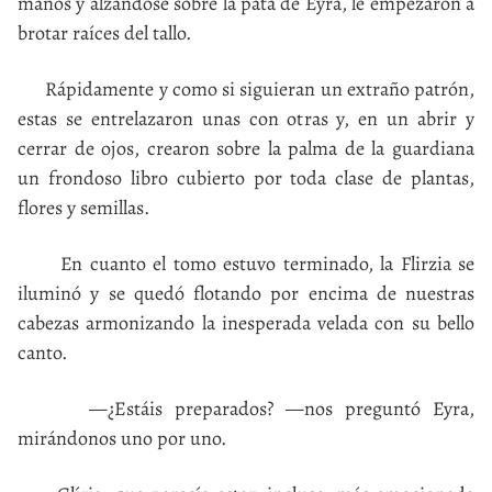
manos y alzándose sobre la pata de Eyra, le empezaron a
brotar raíces del tallo.
Rápidamente y como si siguieran un extraño patrón,
estas se entrelazaron unas con otras y, en un abrir y
cerrar de ojos, crearon sobre la palma de la guardiana
un frondoso libro cubierto por toda clase de plantas,
flores y semillas.
En cuanto el tomo estuvo terminado, la Flirzia se
iluminó y se quedó flotando por encima de nuestras
cabezas armonizando la inesperada velada con su bello
canto.
—¿Estáis preparados? —nos preguntó Eyra,
mirándonos uno por uno.