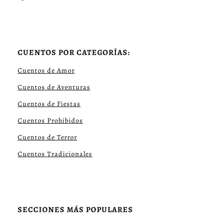
CUENTOS POR CATEGORÍAS:
Cuentos de Amor
Cuentos de Aventuras
Cuentos de Fiestas
Cuentos Prohibidos
Cuentos de Terror
Cuentos Tradicionales
SECCIONES MÁS POPULARES