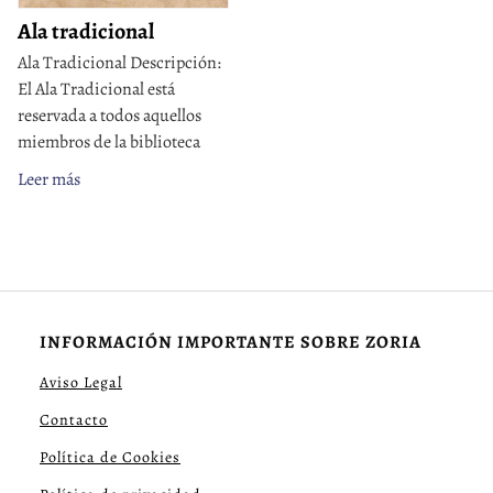
Ala tradicional
Ala Tradicional Descripción:
El Ala Tradicional está
reservada a todos aquellos
miembros de la biblioteca
Leer más
INFORMACIÓN IMPORTANTE SOBRE ZORIA
Aviso Legal
Contacto
Política de Cookies