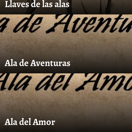
Llaves de las alas
Ala de Aventuras
Ala del Amor