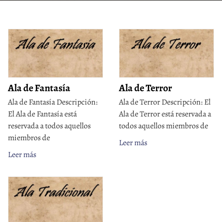
Ala de Fantasía
Ala de Terror
Ala de Fantasía Descripción:
Ala de Terror Descripción: El
El Ala de Fantasía está
Ala de Terror está reservada a
reservada a todos aquellos
todos aquellos miembros de
miembros de
Leer más
Leer más