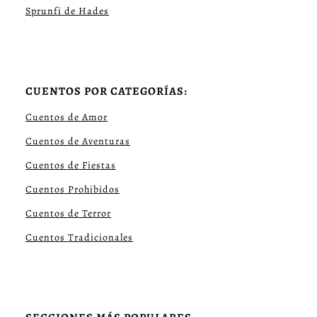
Sprunfi de Hades
CUENTOS POR CATEGORÍAS:
Cuentos de Amor
Cuentos de Aventuras
Cuentos de Fiestas
Cuentos Prohibidos
Cuentos de Terror
Cuentos Tradicionales