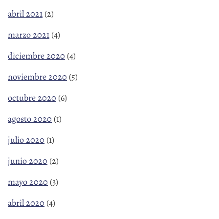
abril 2021
(2)
marzo 2021
(4)
diciembre 2020
(4)
noviembre 2020
(5)
octubre 2020
(6)
agosto 2020
(1)
julio 2020
(1)
junio 2020
(2)
mayo 2020
(3)
abril 2020
(4)