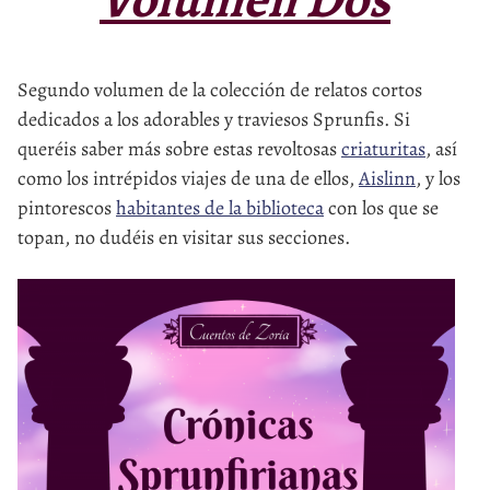
Segundo volumen de la colección de relatos cortos
dedicados a los adorables y traviesos Sprunfis. Si
queréis saber más sobre estas revoltosas
criaturitas
, así
como los intrépidos viajes de una de ellos,
Aislinn
, y los
pintorescos
habitantes de la biblioteca
con los que se
topan, no dudéis en visitar sus secciones.