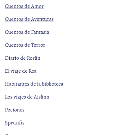
Cuentos de Amor
Cuentos de Aventuras
Cuentos de Fantasía
Cuentos de Terror
Diario de Rorlin
El viaje de Rea
Habitantes de la biblioteca
Los viajes de Aislinn
Pociones
Sprunfis