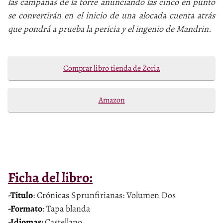
las campanas de la torre anunciando las cinco en punto
se convertirán en el inicio de una alocada cuenta atrás
que pondrá a prueba la pericia y el ingenio de Mandrin.
Comprar libro tienda de Zoria
Amazon
Ficha del libro:
-Título
: Crónicas Sprunfirianas: Volumen Dos
-Formato
: Tapa blanda
-Idiomas:
Castellano