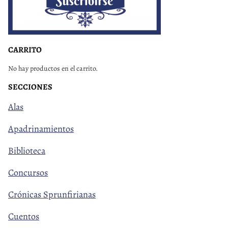
CARRITO
No hay productos en el carrito.
SECCIONES
Alas
Apadrinamientos
Biblioteca
Concursos
Crónicas Sprunfirianas
Cuentos