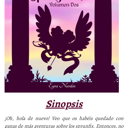
Sinopsis
¡Oh, hola de nuevo! Veo que os habéis quedado con
ganas de más aventuras sobre los sprunfis. Entonces, no