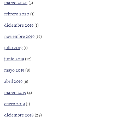
marzo 2020
(3)
febrero 2020
(1)
diciembre 2019
(1)
noviembre 2019
(17)
julio 2019
(1)
junio 2019
(12)
mayo 2019
(8)
abril 2019
(6)
marzo 2019
(4)
enero 2019
(1)
diciembre 2018
(29)