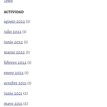
Tests
ACTIVIDAD
agosto 2022
(1)
julio 2022
(1)
junio 2022
(1)
marzo 2022
(1)
febrero 2022
(1)
enero 2022
(1)
octubre 2021
(1)
junio 2021
(2)
mayo 2021
(2)