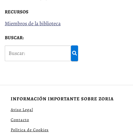
RECURSOS
Miembros de la biblioteca
BUSCAR:
INFORMACIÓN IMPORTANTE SOBRE ZORIA
Aviso Legal
Contacto
Política de Cookies