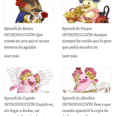
Sprunfi de Bestia
Sprunfi de Psique
INTRODUCCIÓN Que
INTRODUCCIÓN Aunque
conste en acta que si no me
siempre he creído que lo peor
termina de agradar
que podía suceder en
Leer más
Leer más
Sprunfi de Cupido
Sprunfi de Afrodita
INTRODUCCIÓN Cupido es,
INTRODUCCIÓN Pese a que
sin lugar a dudas, mi
cuando apareció la copia de