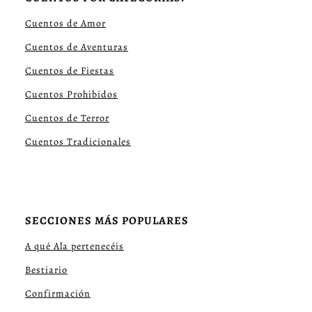
Cuentos de Amor
Cuentos de Aventuras
Cuentos de Fiestas
Cuentos Prohibidos
Cuentos de Terror
Cuentos Tradicionales
SECCIONES MÁS POPULARES
A qué Ala pertenecéis
Bestiario
Confirmación