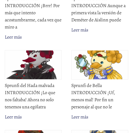
INTRODUCCIÓN ¡Brrr! Por
INTRODUCCIÓN Aunque a
más que intento
primera vista la versión de
acostumbrarme, cada vez que
Deméter de Aislinn puede
miro a
Leer más
Leer más
Sprunfi del Hada malvada
Sprunfi de Bella
INTRODUCCIÓN ¡Lo que
INTRODUCCIÓN ¡Uf,
nos faltaba! Ahora no solo
menos mal! Por fin un
tenemos una ególatra
personaje al que no le
Leer más
Leer más