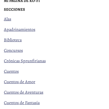
MI PÁGINA DE KO-FI
SECCIONES
Alas
Apadrinamientos
Biblioteca
Concursos
Crónicas Sprunfirianas
Cuentos
Cuentos de Amor
Cuentos de Aventuras
Cuentos de Fantasía