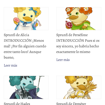
Sprunfi de Alicia
Sprunfi de Perséfone
INTRODUCCIÓN ¡Menos
INTRODUCCIÓN Pues si os
mal! ¡Por fin alguien cuerdo
soy sincera, yo habría hecho
entre tanto loco! Aunque
exactamente lo mismo
bueno,
Leer más
Leer más
Sprunfi de Hades
Sprunfi de Deméter