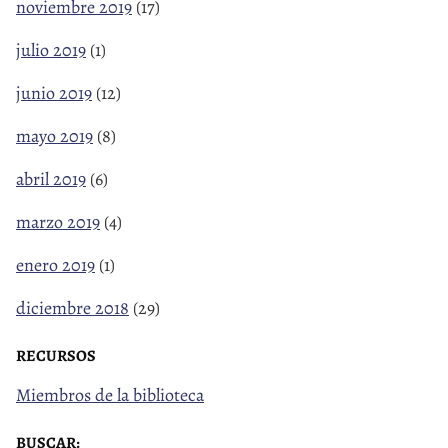
noviembre 2019
(17)
julio 2019
(1)
junio 2019
(12)
mayo 2019
(8)
abril 2019
(6)
marzo 2019
(4)
enero 2019
(1)
diciembre 2018
(29)
RECURSOS
Miembros de la biblioteca
BUSCAR: