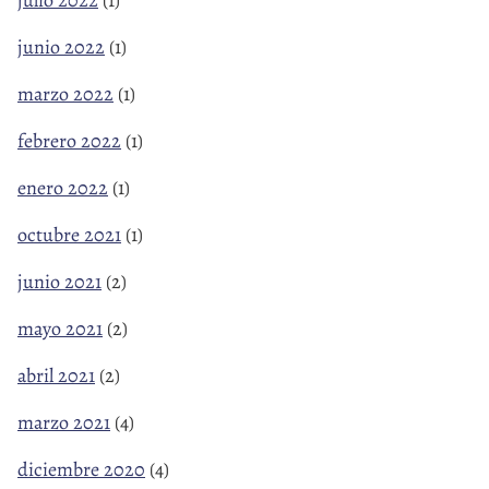
julio 2022
(1)
junio 2022
(1)
marzo 2022
(1)
febrero 2022
(1)
enero 2022
(1)
octubre 2021
(1)
junio 2021
(2)
mayo 2021
(2)
abril 2021
(2)
marzo 2021
(4)
diciembre 2020
(4)