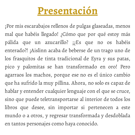
Presentación
¡Por mis escarabajos rellenos de pulgas glaseadas, menos
mal que habéis llegado! ¿Cómo que por qué estoy más
pálida que un azucarillo? ¡¿Es que no os habéis
enterado?! ¡Aislinn acaba de beberse de un trago uno de
los frasquitos de tinta tradicional de Eyra y sus patas,
pico y palomitas se han transformado en oro! Pero
agarraos los machos, porque ese no es el único cambio
que ha sufrido la muy pillina. Ahora, no solo es capaz de
hablar y entender cualquier lenguaje con el que se cruce,
sino que puede teletransportarse al interior de todos los
libros que desee, sin importar si pertenecen a este
mundo o a otros, y regresar transformada y desdoblada
en tantos personajes como haya conocido.