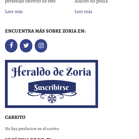
personaje favorito de este
Aislinn no podía
Leer más
Leer más
ENCUENTRA MÁS SOBRE ZORIA EN:
CARRITO
No hay productos en el carrito.