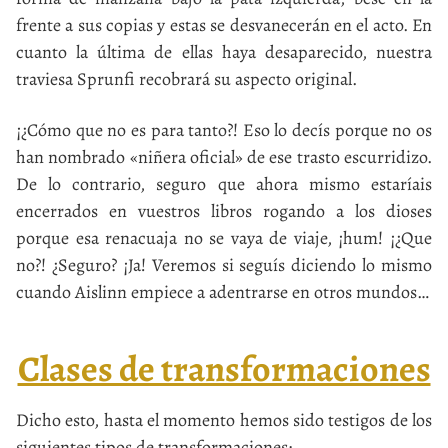
frente a sus copias y estas se desvanecerán en el acto. En
cuanto la última de ellas haya desaparecido, nuestra
traviesa Sprunfi recobrará su aspecto original.
¡¿Cómo que no es para tanto?! Eso lo decís porque no os
han nombrado «niñera oficial» de ese trasto escurridizo.
De lo contrario, seguro que ahora mismo estaríais
encerrados en vuestros libros rogando a los dioses
porque esa renacuaja no se vaya de viaje, ¡hum! ¡¿Que
no?! ¿Seguro? ¡Ja! Veremos si seguís diciendo lo mismo
cuando Aislinn empiece a adentrarse en otros mundos…
Clases de transformaciones
Dicho esto, hasta el momento hemos sido testigos de los
siguientes tipos de transformaciones: