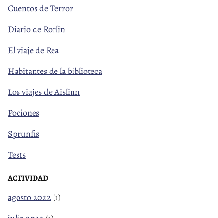
Cuentos de Terror
Diario de Rorlin
El viaje de Rea
Habitantes de la biblioteca
Los viajes de Aislinn
Pociones
Sprunfis
Tests
ACTIVIDAD
agosto 2022
(1)