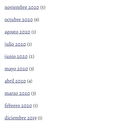
noviembre 2020
(5)
octubre 2020
(6)
agosto 2020
(1)
julio 2020
(1)
junio 2020
(2)
mayo 2020
(3)
abril 2020
(4)
marzo 2020
(3)
febrero 2020
(1)
diciembre 2019
(1)