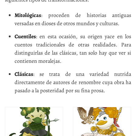
Mitológicas
: proceden de historias antiguas
versadas en dioses de otros mundos y culturas.
Cuentiles
: en esta ocasión, su origen yace en los
cuentos tradicionales de otras realidades. Para
distinguirlas de las clásicas, tan solo hay que ver si
contienen moralejas.
Clásicas
: se trata de una variedad nutrida
directamente de autores de renombre cuya obra ha
pasado a la posteridad por su fina prosa.