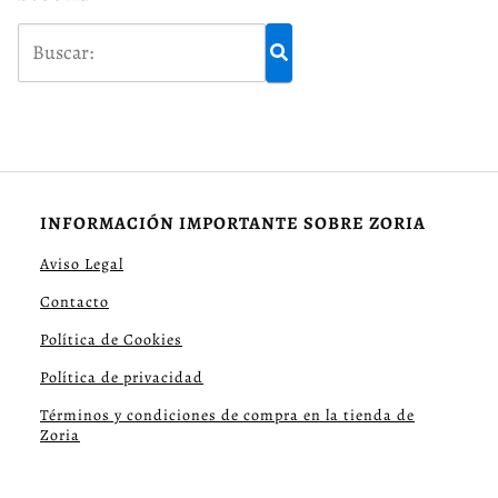
INFORMACIÓN IMPORTANTE SOBRE ZORIA
Aviso Legal
Contacto
Política de Cookies
Política de privacidad
Términos y condiciones de compra en la tienda de
Zoria