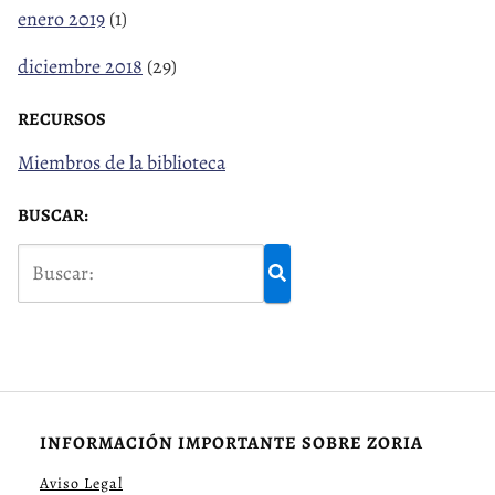
enero 2019
(1)
diciembre 2018
(29)
RECURSOS
Miembros de la biblioteca
BUSCAR:
INFORMACIÓN IMPORTANTE SOBRE ZORIA
Aviso Legal