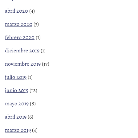
abril 2020
(4)
marzo 2020
(3)
febrero 2020
(1)
diciembre 2019
(1)
noviembre 2019
(17)
julio 2019
(1)
junio 2019
(12)
mayo 2019
(8)
abril 2019
(6)
marzo 2019
(4)