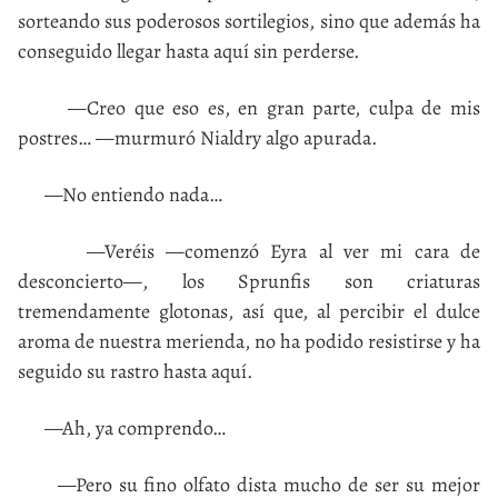
sorteando sus poderosos sortilegios, sino que además ha
conseguido llegar hasta aquí sin perderse.
—Creo que eso es, en gran parte, culpa de mis
postres… —murmuró Nialdry algo apurada.
—No entiendo nada…
—Veréis —comenzó Eyra al ver mi cara de
desconcierto—, los Sprunfis son criaturas
tremendamente glotonas, así que, al percibir el dulce
aroma de nuestra merienda, no ha podido resistirse y ha
seguido su rastro hasta aquí.
—Ah, ya comprendo…
—Pero su fino olfato dista mucho de ser su mejor