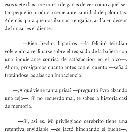
esos siete días, me moría de ganas de ver como aquel ser
tan pequeño producía semejante cantidad de palomitas.
Además, para qué nos íbamos a engañar, ardía en deseos
de hincarles el diente.
—Bien hecho, bigotitos —la felicitó Mirdian
volviendo a reclinarse sobre el respaldo de la bañera con
una inquietante sonrisa de satisfacción en el pico—.
Ahora, prosigamos cuanto antes con el cuento —señaló
frotándose las alas con impaciencia.
—¿A qué viene tanta prisa? —preguntó Eyra alzando
una ceja—. Si no recuerdo mal, te sabes la historia casi
de memoria.
—Sí, así es. Mi privilegiado cerebrito tiene una
retentiva envidiable —se jactó hinchando el buche—,