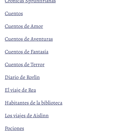
Crónicas Sprunfirianas
Cuentos
Cuentos de Amor
Cuentos de Aventuras
Cuentos de Fantasía
Cuentos de Terror
Diario de Rorlin
El viaje de Rea
Habitantes de la biblioteca
Los viajes de Aislinn
Pociones