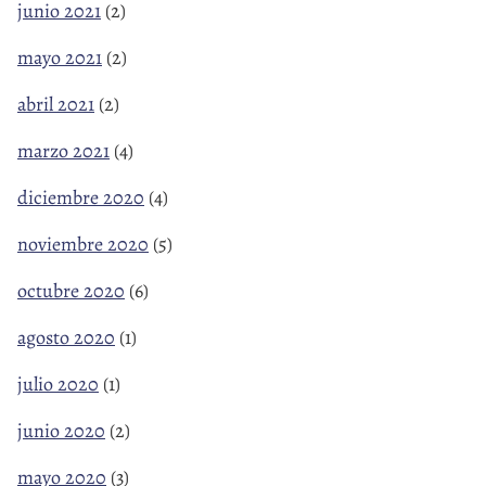
junio 2021
(2)
mayo 2021
(2)
abril 2021
(2)
marzo 2021
(4)
diciembre 2020
(4)
noviembre 2020
(5)
octubre 2020
(6)
agosto 2020
(1)
julio 2020
(1)
junio 2020
(2)
mayo 2020
(3)