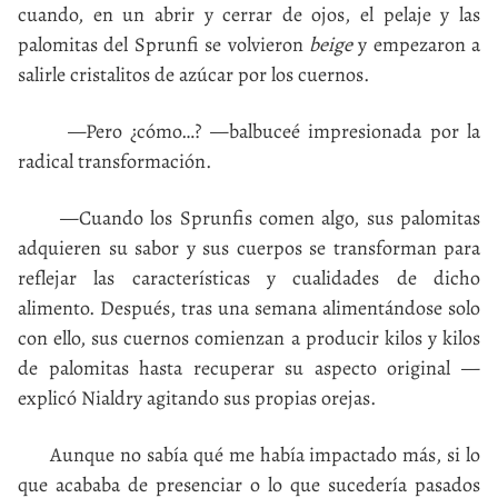
cuando, en un abrir y cerrar de ojos, el pelaje y las
palomitas del Sprunfi se volvieron
beige
y empezaron a
salirle cristalitos de azúcar por los cuernos.
—Pero ¿cómo…? —balbuceé impresionada por la
radical transformación.
—Cuando los Sprunfis comen algo, sus palomitas
adquieren su sabor y sus cuerpos se transforman para
reflejar las características y cualidades de dicho
alimento. Después, tras una semana alimentándose solo
con ello, sus cuernos comienzan a producir kilos y kilos
de palomitas hasta recuperar su aspecto original —
explicó Nialdry agitando sus propias orejas.
Aunque no sabía qué me había impactado más, si lo
que acababa de presenciar o lo que sucedería pasados