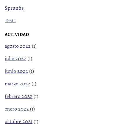
Sprunfis
Tests
ACTIVIDAD
agosto 2022
(1)
julio 2022
(1)
junio 2022
(1)
marzo 2022
(1)
febrero 2022
(1)
enero 2022
(1)
octubre 2021
(1)