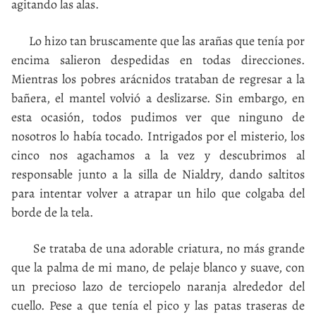
agitando las alas.
Lo hizo tan bruscamente que las arañas que tenía por
encima salieron despedidas en todas direcciones.
Mientras los pobres arácnidos trataban de regresar a la
bañera, el mantel volvió a deslizarse. Sin embargo, en
esta ocasión, todos pudimos ver que ninguno de
nosotros lo había tocado. Intrigados por el misterio, los
cinco nos agachamos a la vez y descubrimos al
responsable junto a la silla de Nialdry, dando saltitos
para intentar volver a atrapar un hilo que colgaba del
borde de la tela.
Se trataba de una adorable criatura, no más grande
que la palma de mi mano, de pelaje blanco y suave, con
un precioso lazo de terciopelo naranja alrededor del
cuello. Pese a que tenía el pico y las patas traseras de