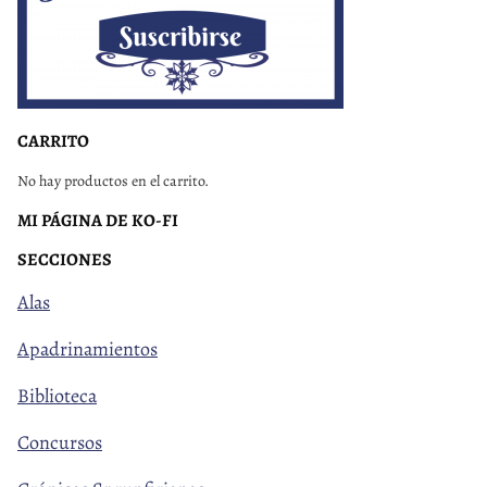
CARRITO
No hay productos en el carrito.
MI PÁGINA DE KO-FI
SECCIONES
Alas
Apadrinamientos
Biblioteca
Concursos