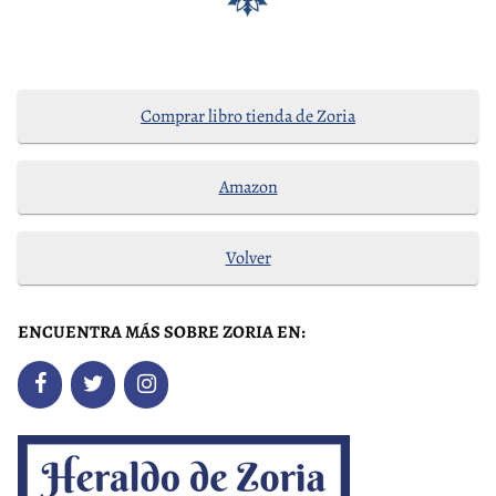
Comprar libro tienda de Zoria
Amazon
Volver
ENCUENTRA MÁS SOBRE ZORIA EN: