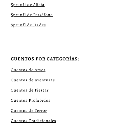
Sprunfi de Alicia
Sprunfi de Perséfone
Sprunfi de Hades
CUENTOS POR CATEGORÍAS:
Cuentos de Amor
Cuentos de Aventuras
Cuentos de Fiestas
Cuentos Prohibidos
Cuentos de Terror
Cuentos Tradicionales