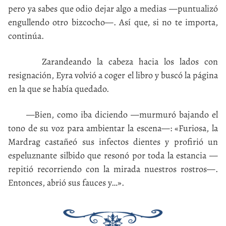
pero ya sabes que odio dejar algo a medias —puntualizó
engullendo otro bizcocho—. Así que, si no te importa,
continúa.
Zarandeando la cabeza hacia los lados con
resignación, Eyra volvió a coger el libro y buscó la página
en la que se había quedado.
—Bien, como iba diciendo —murmuró bajando el
tono de su voz para ambientar la escena—: «Furiosa, la
Mardrag castañeó sus infectos dientes y profirió un
espeluznante silbido que resonó por toda la estancia —
repitió recorriendo con la mirada nuestros rostros—.
Entonces, abrió sus fauces y…».