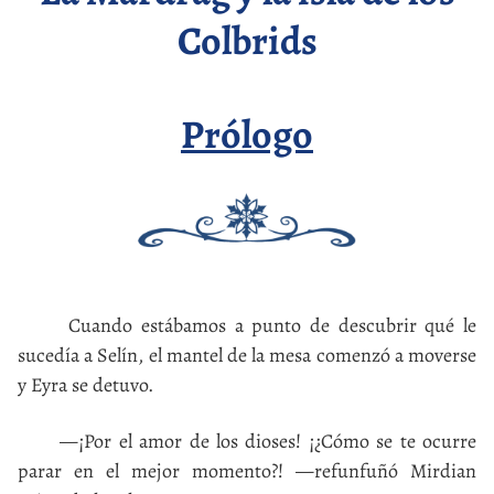
Colbrids
Prólogo
Cuando estábamos a punto de descubrir qué le
sucedía a Selín, el mantel de la mesa comenzó a moverse
y Eyra se detuvo.
—¡Por el amor de los dioses! ¡¿Cómo se te ocurre
parar en el mejor momento?! —refunfuñó Mirdian