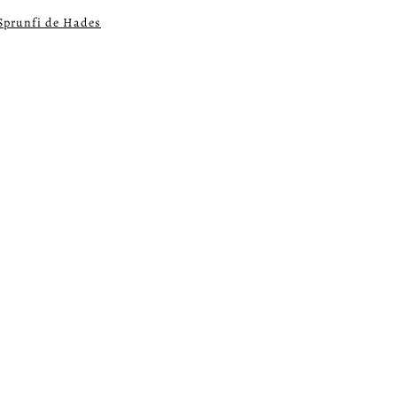
Sprunfi de Hades