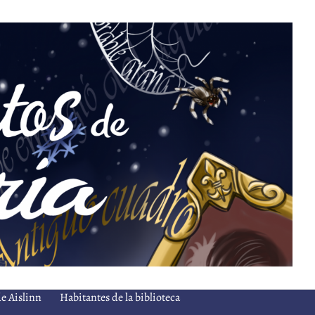
de Aislinn
Habitantes de la biblioteca