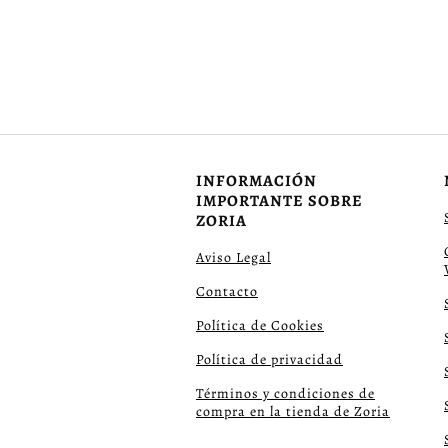
INFORMACIÓN
IMPORTANTE SOBRE
ZORIA
Aviso Legal
Contacto
Política de Cookies
Política de privacidad
Términos y condiciones de
compra en la tienda de Zoria