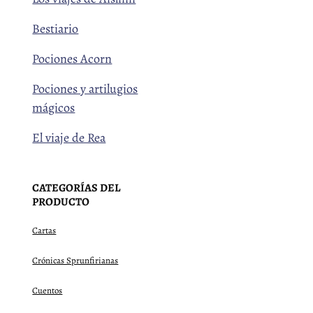
Bestiario
Pociones Acorn
Pociones y artilugios
mágicos
El viaje de Rea
CATEGORÍAS DEL
PRODUCTO
Cartas
Crónicas Sprunfirianas
Cuentos