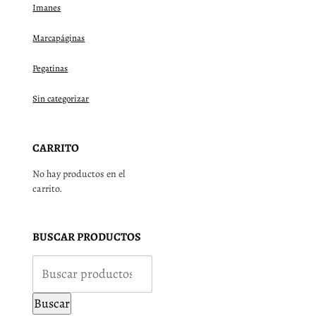
Imanes
Marcapáginas
Pegatinas
Sin categorizar
CARRITO
No hay productos en el
carrito.
BUSCAR PRODUCTOS
Buscar
por:
Buscar