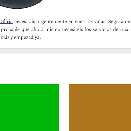
Glíria
necesitáis urgentemente en vuestras vidas! Segurame
probable que ahora mismo necesitéis los servicios de una 
o más y empezad ya.