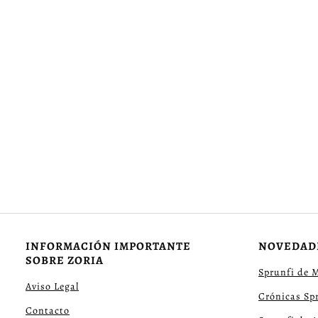
INFORMACIÓN IMPORTANTE
NOVEDAD
SOBRE ZORIA
Sprunfi de 
Aviso Legal
Crónicas Sp
Contacto