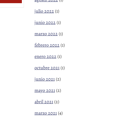
julio 2022
(1)
junio 2022
(1)
marzo 2022
(1)
febrero 2022
(1)
enero 2022
(1)
octubre 2021
(1)
junio 2021
(2)
mayo 2021
(2)
abril 2021
(2)
marzo 2021
(4)