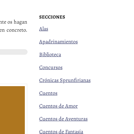
SECCIONES
nte os hagan
Alas
en concreto.
Apadrinamientos
Biblioteca
Concursos
Crónicas Sprunfirianas
Cuentos
Cuentos de Amor
Cuentos de Aventuras
Cuentos de Fantasía