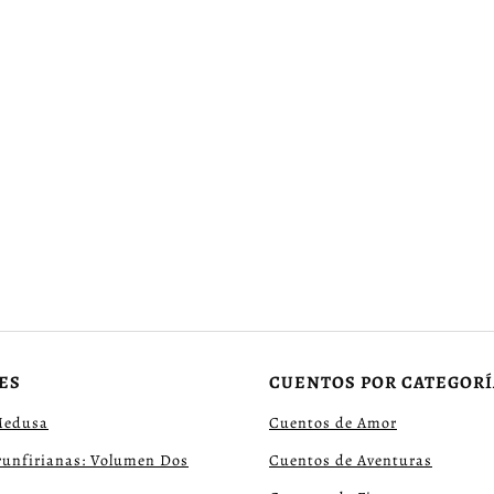
ES
CUENTOS POR CATEGORÍ
Medusa
Cuentos de Amor
runfirianas: Volumen Dos
Cuentos de Aventuras