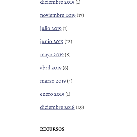
diciembre 2019
(1)
noviembre 2019
(17)
julio 2019
(1)
junio 2019
(12)
mayo 2019
(8)
abril 2019
(6)
marzo 2019
(4)
enero 2019
(1)
diciembre 2018
(29)
RECURSOS