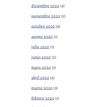
diciembre 2020
(4)
noviembre 2020
(5)
octubre 2020
(6)
agosto 2020
(1)
julio 2020
(1)
junio 2020
(2)
mayo 2020
(3)
abril 2020
(4)
marzo 2020
(3)
febrero 2020
(1)