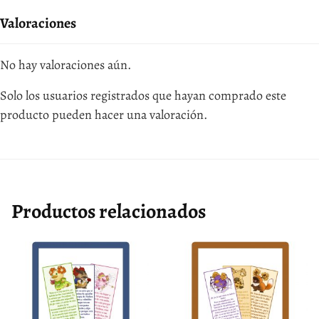
Valoraciones
No hay valoraciones aún.
Solo los usuarios registrados que hayan comprado este
producto pueden hacer una valoración.
Productos relacionados