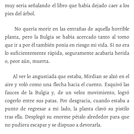
muy seria señalando el libro que había dejado caer a los
pies del árbol.
No quería morir en las entrañas de aquella horrible
planta, pero la Bulgia se había acercado tanto al tomo
que ir a por él también ponía en riesgo mi vida. Si no era
lo suficientemente rápida, seguramente acabaría herida
o, peor aún, muerta.
Al ver lo angustiada que estaba, Mirdian se alzó en el
aire y voló como una flecha hacia el cuento. Esquivó las
fauces de la Bulgia y, de un veloz movimiento, logró
cogerlo entre sus patas. Por desgracia, cuando estaba a
punto de regresar a mi lado, la planta clavó su pistilo
tras ella. Desplegó su enorme pétalo alrededor para que
no pudiera escapar y se dispuso a devorarla.