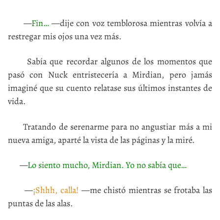
—
Fin…
—dije con voz temblorosa mientras volvía a
restregar mis ojos una vez más.
Sabía que recordar algunos de los momentos que
pasó con Nuck entristecería a Mirdian, pero jamás
imaginé que su cuento relatase sus últimos instantes de
vida.
Tratando de serenarme para no angustiar más a mi
nueva amiga, aparté la vista de las páginas y la miré.
—
Lo siento mucho, Mirdian. Yo no sabía que…
—
¡Shhh, calla!
—me chistó mientras se frotaba las
puntas de las alas.