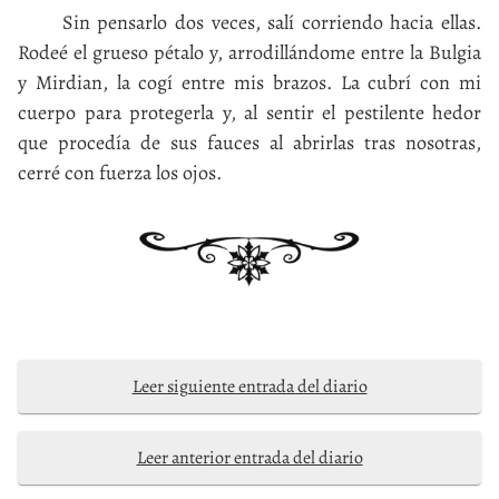
Sin pensarlo dos veces, salí corriendo hacia ellas.
Rodeé el grueso pétalo y, arrodillándome entre la Bulgia
y Mirdian, la cogí entre mis brazos. La cubrí con mi
cuerpo para protegerla y, al sentir el pestilente hedor
que procedía de sus fauces al abrirlas tras nosotras,
cerré con fuerza los ojos.
Leer siguiente entrada del diario
Leer anterior entrada del diario