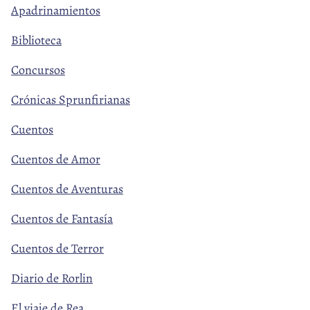
Apadrinamientos
Biblioteca
Concursos
Crónicas Sprunfirianas
Cuentos
Cuentos de Amor
Cuentos de Aventuras
Cuentos de Fantasía
Cuentos de Terror
Diario de Rorlin
El viaje de Rea