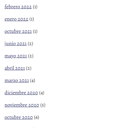
febrero 2022
(1)
enero 2022
(1)
octubre 2021
(1)
junio 2021
(2)
mayo 2021
(2)
abril 2021
(2)
marzo 2021
(4)
diciembre 2020
(4)
noviembre 2020
(5)
octubre 2020
(6)