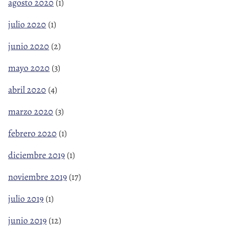
agosto 2020
(1)
julio 2020
(1)
junio 2020
(2)
mayo 2020
(3)
abril 2020
(4)
marzo 2020
(3)
febrero 2020
(1)
diciembre 2019
(1)
noviembre 2019
(17)
julio 2019
(1)
junio 2019
(12)