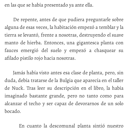
en las que se había presentado ya ante ella.
De repente, antes de que pudiera preguntarle sobre
alguna de esas veces, la habitación empezó a temblar y la
tierra se levantó, frente a nosotras, destruyendo el suave
manto de hierba. Entonces, una gigantesca planta con
fauces emergió del suelo y empezó a chasquear su
afilado pistilo rojo hacia nosotras.
Jamás había visto antes esa clase de planta, pero, sin
duda, debía tratarse de la Bulgia que aparecía en el taller
de Nuck. Tras leer su descripción en el libro, la había
imaginado bastante grande, pero no tanto como para
alcanzar el techo y ser capaz de devorarnos de un solo
bocado.
En cuanto la descomunal planta sintió nuestro