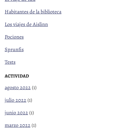
Habitantes de la biblioteca
Los viajes de Aislinn
Pociones
Sprunfis
Tests
ACTIVIDAD
agosto 2022
(1)
julio 2022
(1)
junio 2022
(1)
marzo 2022
(1)