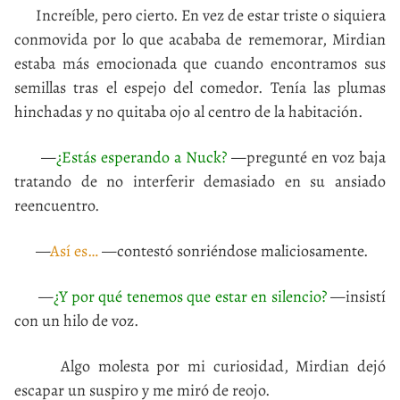
Increíble, pero cierto. En vez de estar triste o siquiera
conmovida por lo que acababa de rememorar, Mirdian
estaba más emocionada que cuando encontramos sus
semillas tras el espejo del comedor. Tenía las plumas
hinchadas y no quitaba ojo al centro de la habitación.
—
¿Estás esperando a Nuck?
—pregunté en voz baja
tratando de no interferir demasiado en su ansiado
reencuentro.
—
Así es…
—contestó sonriéndose maliciosamente.
—
¿Y por qué tenemos que estar en silencio?
—insistí
con un hilo de voz.
Algo molesta por mi curiosidad, Mirdian dejó
escapar un suspiro y me miró de reojo.