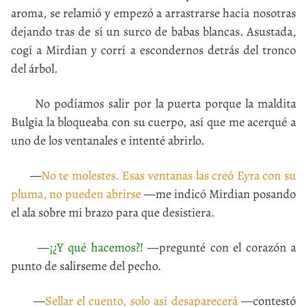
aroma, se relamió y empezó a arrastrarse hacia nosotras
dejando tras de sí un surco de babas blancas. Asustada,
cogí a Mirdian y corrí a escondernos detrás del tronco
del árbol.
No podíamos salir por la puerta porque la maldita
Bulgia la bloqueaba con su cuerpo, así que me acerqué a
uno de los ventanales e intenté abrirlo.
—
No te molestes. Esas ventanas las creó Eyra con su
pluma, no pueden abrirse
—me indicó Mirdian posando
el ala sobre mi brazo para que desistiera.
—
¡¿Y qué hacemos?!
—pregunté con el corazón a
punto de salírseme del pecho.
—
Sellar el cuento, solo así desaparecerá
—contestó