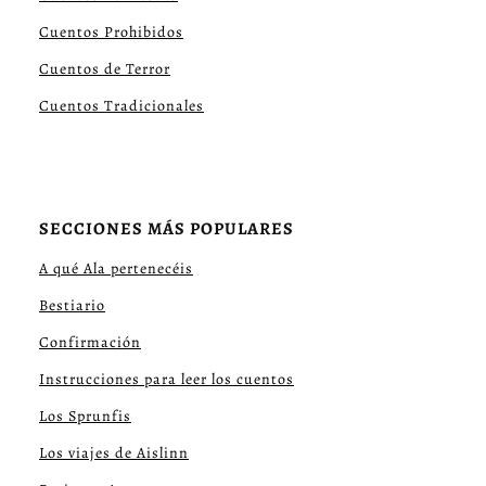
Cuentos Prohibidos
Cuentos de Terror
Cuentos Tradicionales
SECCIONES MÁS POPULARES
A qué Ala pertenecéis
Bestiario
Confirmación
Instrucciones para leer los cuentos
Los Sprunfis
Los viajes de Aislinn