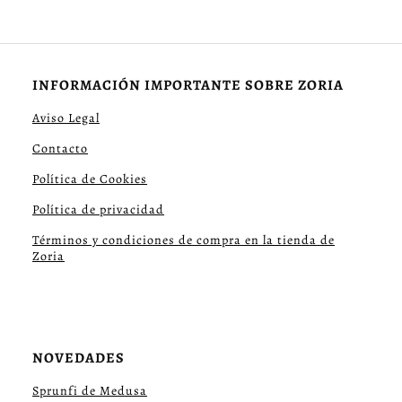
INFORMACIÓN IMPORTANTE SOBRE ZORIA
Aviso Legal
Contacto
Política de Cookies
Política de privacidad
Términos y condiciones de compra en la tienda de
Zoria
NOVEDADES
Sprunfi de Medusa