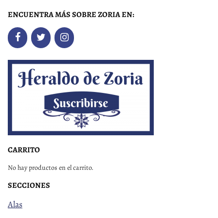
ENCUENTRA MÁS SOBRE ZORIA EN:
CARRITO
No hay productos en el carrito.
SECCIONES
Alas