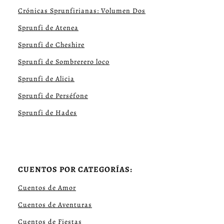
Crónicas Sprunfirianas: Volumen Dos
Sprunfi de Atenea
Sprunfi de Cheshire
Sprunfi de Sombrerero loco
Sprunfi de Alicia
Sprunfi de Perséfone
Sprunfi de Hades
CUENTOS POR CATEGORÍAS:
Cuentos de Amor
Cuentos de Aventuras
Cuentos de Fiestas