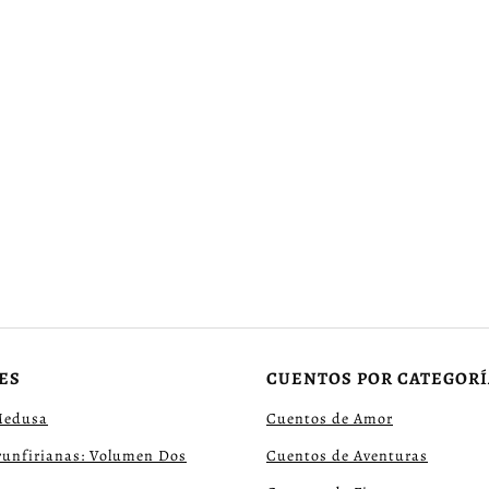
ES
CUENTOS POR CATEGORÍ
Medusa
Cuentos de Amor
runfirianas: Volumen Dos
Cuentos de Aventuras