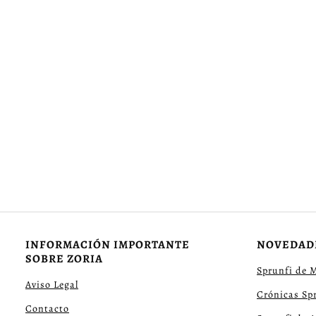
INFORMACIÓN IMPORTANTE
NOVEDAD
SOBRE ZORIA
Sprunfi de 
Aviso Legal
Crónicas Sp
Contacto