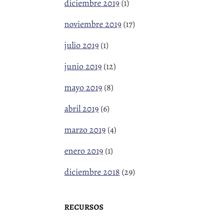
diciembre 2019
(1)
noviembre 2019
(17)
julio 2019
(1)
junio 2019
(12)
mayo 2019
(8)
abril 2019
(6)
marzo 2019
(4)
enero 2019
(1)
diciembre 2018
(29)
RECURSOS