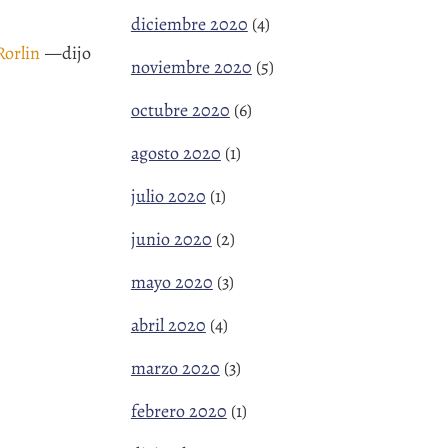
diciembre 2020
(4)
Rorlin
—dijo
noviembre 2020
(5)
octubre 2020
(6)
agosto 2020
(1)
julio 2020
(1)
junio 2020
(2)
mayo 2020
(3)
abril 2020
(4)
marzo 2020
(3)
febrero 2020
(1)