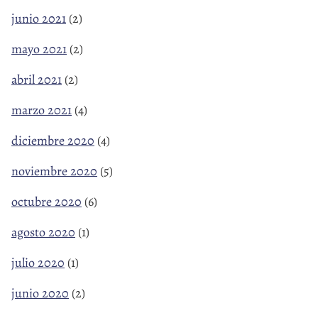
junio 2021
(2)
mayo 2021
(2)
abril 2021
(2)
marzo 2021
(4)
diciembre 2020
(4)
noviembre 2020
(5)
octubre 2020
(6)
agosto 2020
(1)
julio 2020
(1)
junio 2020
(2)