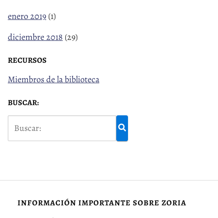
enero 2019
(1)
diciembre 2018
(29)
RECURSOS
Miembros de la biblioteca
BUSCAR:
INFORMACIÓN IMPORTANTE SOBRE ZORIA