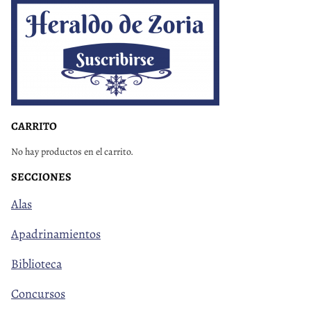
CARRITO
No hay productos en el carrito.
SECCIONES
Alas
Apadrinamientos
Biblioteca
Concursos