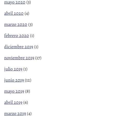
mayo 2020
(3)
abril 2020
(4)
marzo 2020
(3)
febrero 2020
(1)
diciembre 2019
(1)
noviembre 2019
(17)
julio 2019
(1)
junio 2019
(12)
mayo 2019
(8)
abril 2019
(6)
marzo 2019
(4)