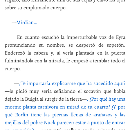
sobre su emplumado cuerpo.
—
Mirdian…
En cuanto escuchó la imperturbable voz de Eyra
pronunciando su nombre, se despertó de sopetón.
Enderezó la cabeza y, al verla plantada en la puerta
fulminándola con la mirada, le empezó a temblar todo el
cuerpo.
—
¿Te importaría explicarme que ha sucedido aquí?
—le pidió muy seria señalando el socavón que había
dejado la Bulgia al surgir de la tierra—
. ¿Por qué hay una
enorme planta carnívora en mitad de tu cuarto? ¿Y por
qué Rorlin tiene las piernas llenas de arañazos y las
mejillas del pobre Nuck parecen estar a punto de entrar