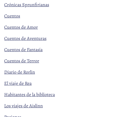
Crónicas Sprunfirianas
Cuentos
Cuentos de Amor
Cuentos de Aventuras
Cuentos de Fantasía
Cuentos de Terror
Diario de Rorlin
El viaje de Rea
Habitantes de la biblioteca
Los viajes de Aislinn
Pociones