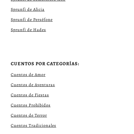
Sprunfi de Alicia
Sprunfi de Perséfone
Sprunfi de Hades
CUENTOS POR CATEGORÍAS:
Cuentos de Amor
Cuentos de Aventuras
Cuentos de Fiestas
Cuentos Prohibidos
Cuentos de Terror
Cuentos Tradicionales