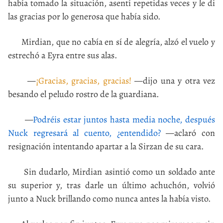
había tomado la situación, asentí repetidas veces y le di
las gracias por lo generosa que había sido.
Mirdian, que no cabía en sí de alegría, alzó el vuelo y
estrechó a Eyra entre sus alas.
—
¡Gracias, gracias, gracias!
—dijo una y otra vez
besando el peludo rostro de la guardiana.
—
Podréis estar juntos hasta media noche, después
Nuck regresará al cuento, ¿entendido?
—aclaró con
resignación intentando apartar a la Sirzan de su cara.
Sin dudarlo, Mirdian asintió como un soldado ante
su superior y, tras darle un último achuchón, volvió
junto a Nuck brillando como nunca antes la había visto.