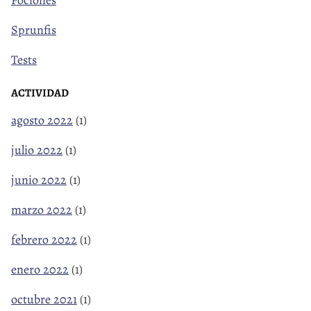
Sprunfis
Tests
ACTIVIDAD
agosto 2022
(1)
julio 2022
(1)
junio 2022
(1)
marzo 2022
(1)
febrero 2022
(1)
enero 2022
(1)
octubre 2021
(1)