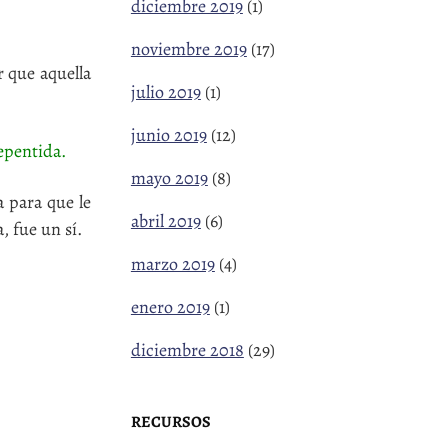
diciembre 2019
(1)
noviembre 2019
(17)
 que aquella
julio 2019
(1)
junio 2019
(12)
repentida.
mayo 2019
(8)
 para que le
abril 2019
(6)
, fue un sí.
marzo 2019
(4)
enero 2019
(1)
diciembre 2018
(29)
RECURSOS