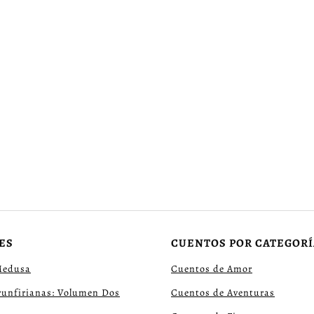
ES
CUENTOS POR CATEGORÍ
Medusa
Cuentos de Amor
runfirianas: Volumen Dos
Cuentos de Aventuras