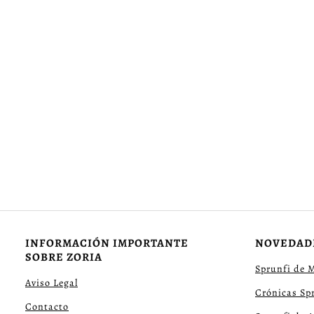
INFORMACIÓN IMPORTANTE
NOVEDAD
SOBRE ZORIA
Sprunfi de 
Aviso Legal
Crónicas Sp
Contacto