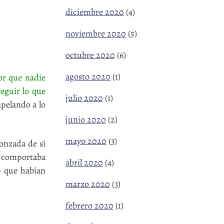
diciembre 2020
(4)
noviembre 2020
(5)
octubre 2020
(6)
agosto 2020
(1)
or que nadie
eguir lo que
julio 2020
(1)
elando a lo
junio 2020
(2)
mayo 2020
(3)
onzada de sí
e comportaba
abril 2020
(4)
» que habían
marzo 2020
(3)
febrero 2020
(1)