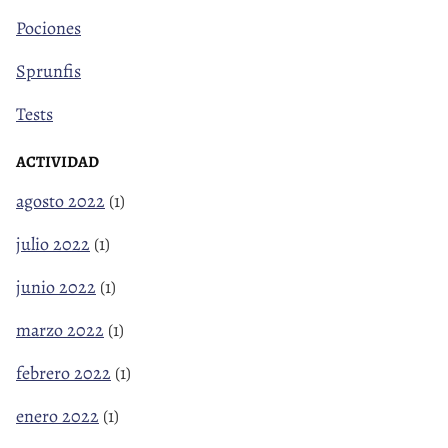
Pociones
Sprunfis
Tests
ACTIVIDAD
agosto 2022
(1)
julio 2022
(1)
junio 2022
(1)
marzo 2022
(1)
febrero 2022
(1)
enero 2022
(1)