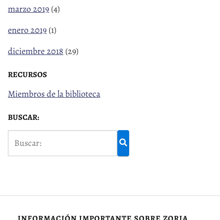
marzo 2019
(4)
enero 2019
(1)
diciembre 2018
(29)
RECURSOS
Miembros de la biblioteca
BUSCAR:
INFORMACIÓN IMPORTANTE SOBRE ZORIA