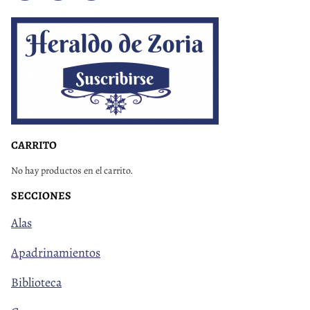
CARRITO
No hay productos en el carrito.
SECCIONES
Alas
Apadrinamientos
Biblioteca