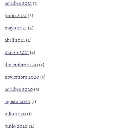
octubre 2021
(1)
junio 2021
(2)
mayo 2021
(2)
abril 2021
(2)
marzo 2021
(4)
diciembre 2020
(4)
noviembre 2020
(5)
octubre 2020
(6)
agosto 2020
(1)
julio 2020
(1)
junio 2020
(2)