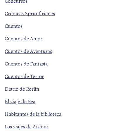
Concursos
Crónicas Sprunfirianas
Cuentos
Cuentos de Amor
Cuentos de Aventuras
Cuentos de Fantasía
Cuentos de Terror
Diario de Rorlin
El viaje de Rea
Habitantes de la biblioteca
Los viajes de Aislinn