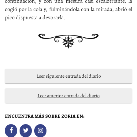
continuación, y con una mesura casi escalofriante, la
cogió por la cola y, fulminándola con la mirada, abrió el
pico dispuesta a devorarla.
Leer siguiente entrada del diario
Leer anterior entrada del diario
ENCUENTRA MÁS SOBRE ZORIA EN: