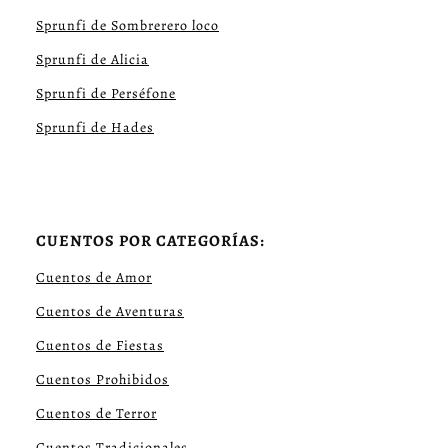
Sprunfi de Sombrerero loco
Sprunfi de Alicia
Sprunfi de Perséfone
Sprunfi de Hades
CUENTOS POR CATEGORÍAS:
Cuentos de Amor
Cuentos de Aventuras
Cuentos de Fiestas
Cuentos Prohibidos
Cuentos de Terror
Cuentos Tradicionales