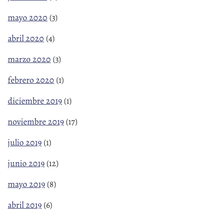
mayo 2020
(3)
abril 2020
(4)
marzo 2020
(3)
febrero 2020
(1)
diciembre 2019
(1)
noviembre 2019
(17)
julio 2019
(1)
junio 2019
(12)
mayo 2019
(8)
abril 2019
(6)