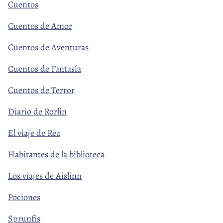
Cuentos
Cuentos de Amor
Cuentos de Aventuras
Cuentos de Fantasía
Cuentos de Terror
Diario de Rorlin
El viaje de Rea
Habitantes de la biblioteca
Los viajes de Aislinn
Pociones
Sprunfis