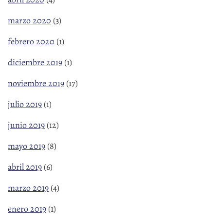
marzo 2020
(3)
febrero 2020
(1)
diciembre 2019
(1)
noviembre 2019
(17)
julio 2019
(1)
junio 2019
(12)
mayo 2019
(8)
abril 2019
(6)
marzo 2019
(4)
enero 2019
(1)