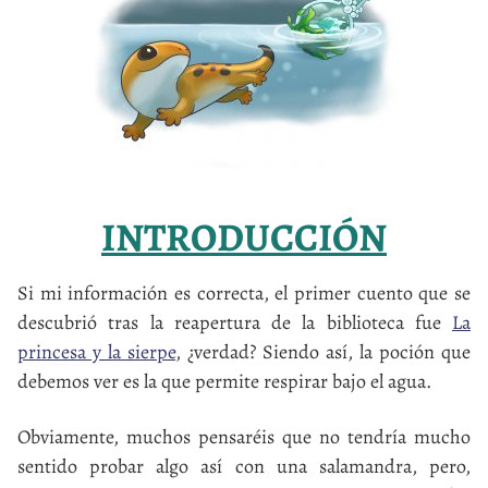
INTRODUCCIÓN
Si mi información es correcta, el primer cuento que se
descubrió tras la reapertura de la biblioteca fue
La
princesa y la sierpe
, ¿verdad? Siendo así, la poción que
debemos ver es la que permite respirar bajo el agua.
Obviamente, muchos pensaréis que no tendría mucho
sentido probar algo así con una salamandra, pero,