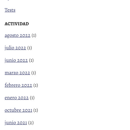
Tests
ACTIVIDAD
agosto 2022
(1)
julio 2022
(1)
junio 2022
(1)
marzo 2022
(1)
febrero 2022
(1)
enero 2022
(1)
octubre 2021
(1)
junio 2021
(2)