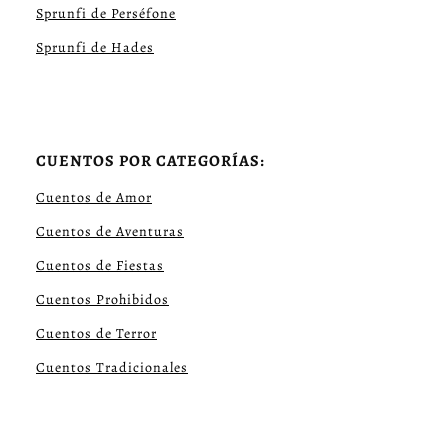
Sprunfi de Perséfone
Sprunfi de Hades
CUENTOS POR CATEGORÍAS:
Cuentos de Amor
Cuentos de Aventuras
Cuentos de Fiestas
Cuentos Prohibidos
Cuentos de Terror
Cuentos Tradicionales