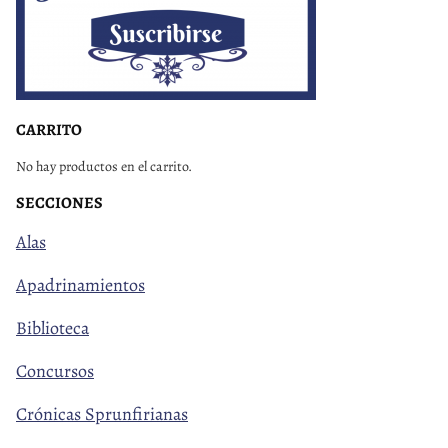
CARRITO
No hay productos en el carrito.
SECCIONES
Alas
Apadrinamientos
Biblioteca
Concursos
Crónicas Sprunfirianas