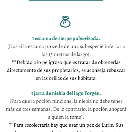
1 escama de sierpe pulverizada.
(Dos si la escama procede de una subespecie inferior a
los 15 metros de largo).
**Debido a lo peligroso que es tratar de obtenerlas
directamente de sus propietarios, se aconseja rebuscar
en las orillas de sus hábitats.
1 jarra de niebla del lago Forgën.
(Para que la poción funcione, la niebla no debe tener
más de tres semanas. De lo contrario, la poción ahogará
a quien la tome).
**Para recolectarla hay que usar un pez de Luris. Sus