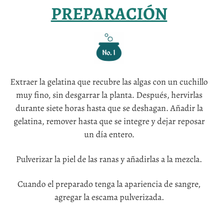
PREPARACIÓN
Extraer la gelatina que recubre las algas con un cuchillo
muy fino, sin desgarrar la planta. Después, hervirlas
durante siete horas hasta que se deshagan. Añadir la
gelatina, remover hasta que se integre y dejar reposar
un día entero.
Pulverizar la piel de las ranas y añadirlas a la mezcla.
Cuando el preparado tenga la apariencia de sangre,
agregar la escama pulverizada.