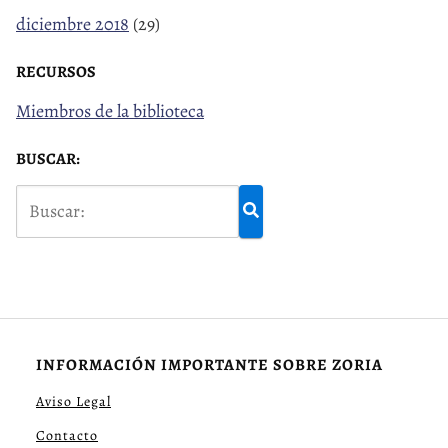
diciembre 2018
(29)
RECURSOS
Miembros de la biblioteca
BUSCAR:
INFORMACIÓN IMPORTANTE SOBRE ZORIA
Aviso Legal
Contacto