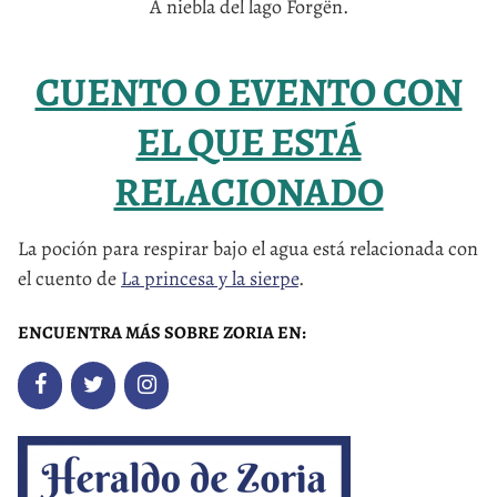
A niebla del lago Forgën.
CUENTO O EVENTO CON
EL QUE ESTÁ
RELACIONADO
La poción para respirar bajo el agua está relacionada con
el cuento de
La princesa y la sierpe
.
ENCUENTRA MÁS SOBRE ZORIA EN: