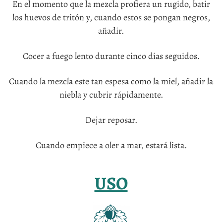
En el momento que la mezcla profiera un rugido, batir
los huevos de tritón y, cuando estos se pongan negros,
añadir.
Cocer a fuego lento durante cinco días seguidos.
Cuando la mezcla este tan espesa como la miel, añadir la
niebla y cubrir rápidamente.
Dejar reposar.
Cuando empiece a oler a mar, estará lista.
USO