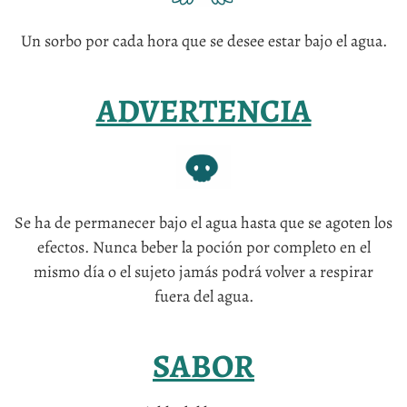
Un sorbo por cada hora que se desee estar bajo el agua.
ADVERTENCIA
Se ha de permanecer bajo el agua hasta que se agoten los
efectos. Nunca beber la poción por completo en el
mismo día o el sujeto jamás podrá volver a respirar
fuera del agua.
SABOR