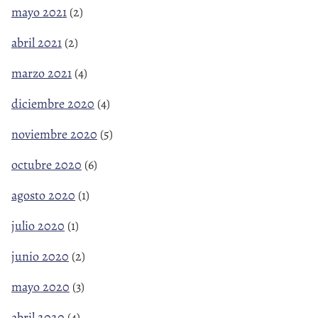
mayo 2021
(2)
abril 2021
(2)
marzo 2021
(4)
diciembre 2020
(4)
noviembre 2020
(5)
octubre 2020
(6)
agosto 2020
(1)
julio 2020
(1)
junio 2020
(2)
mayo 2020
(3)
abril 2020
(4)