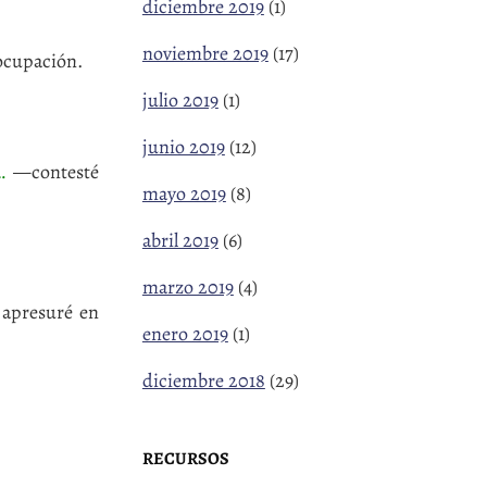
diciembre 2019
(1)
noviembre 2019
(17)
ocupación.
julio 2019
(1)
junio 2019
(12)
…
—contesté
mayo 2019
(8)
abril 2019
(6)
marzo 2019
(4)
presuré en
enero 2019
(1)
diciembre 2018
(29)
RECURSOS