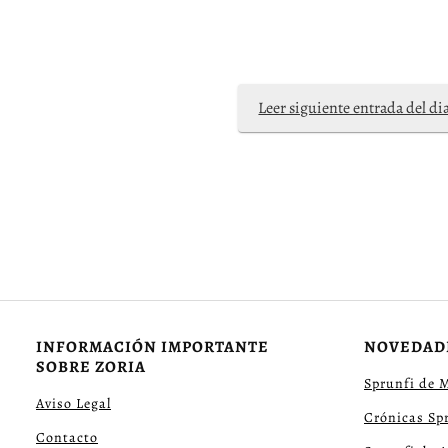
Leer siguiente entrada del di
INFORMACIÓN IMPORTANTE
NOVEDAD
SOBRE ZORIA
Sprunfi de 
Aviso Legal
Crónicas Sp
Contacto