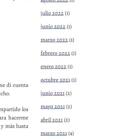
julio 2022
(1)
junio 2022
(1)
marzo 2022
(1)
febrero 2022
(1)
enero 2022
(1)
octubre 2021
(1)
me di cuenta
junio 2021
(2)
icho.
mayo 2021
(2)
mpartido los
para hacerme
abril 2021
(2)
 y más hasta
marzo 2021
(4)