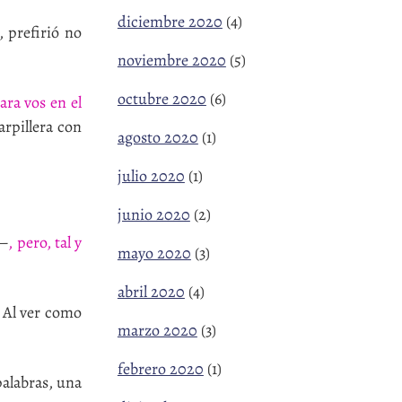
diciembre 2020
(4)
 prefirió no
noviembre 2020
(5)
octubre 2020
(6)
ara vos en el
rpillera con
agosto 2020
(1)
julio 2020
(1)
junio 2020
(2)
o—
, pero, tal y
mayo 2020
(3)
abril 2020
(4)
. Al ver como
marzo 2020
(3)
febrero 2020
(1)
alabras, una